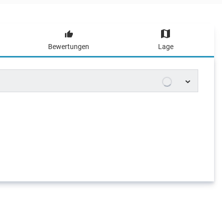
Bewertungen
Lage