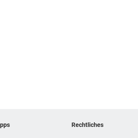
ipps
Rechtliches