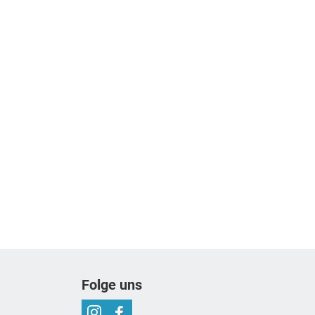
Folge uns