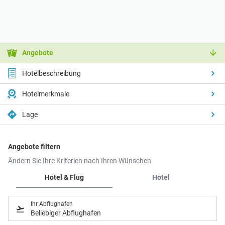
Angebote
Hotelbeschreibung
Hotelmerkmale
Lage
Angebote filtern
Ändern Sie Ihre Kriterien nach Ihren Wünschen
Hotel & Flug
Hotel
Ihr Abflughafen
Beliebiger Abflughafen