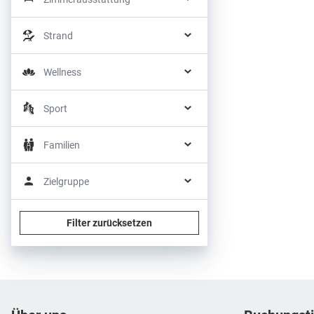
Strand
Wellness
Sport
Familien
Zielgruppe
Filter zurücksetzen
Footer