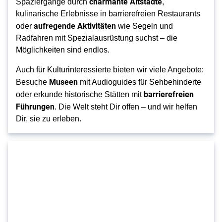
charmante Altstädte
Spaziergänge durch
,
kulinarische Erlebnisse in barrierefreien Restaurants
aufregende Aktivitäten
oder
wie Segeln und
Radfahren mit Spezialausrüstung suchst – die
Möglichkeiten sind endlos.
Auch für Kulturinteressierte bieten wir viele Angebote:
Museen
Besuche
mit Audioguides für Sehbehinderte
barrierefreien
oder erkunde historische Stätten mit
Führungen
. Die Welt steht Dir offen – und wir helfen
Dir, sie zu erleben.