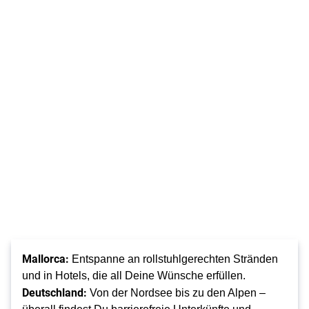
Mallorca:
Entspanne an rollstuhlgerechten Stränden
und in Hotels, die all Deine Wünsche erfüllen.
Deutschland:
Von der Nordsee bis zu den Alpen –