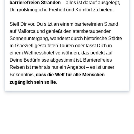
barrierefreien Stränden
– alles ist darauf ausgelegt,
Dir größtmögliche Freiheit und Komfort zu bieten.
Stell Dir vor, Du sitzt an einem barrierefreien Strand
auf Mallorca und genießt den atemberaubenden
Sonnenuntergang, wanderst durch historische Städte
mit speziell gestalteten Touren oder lässt Dich in
einem Wellnesshotel verwöhnen, das perfekt auf
Deine Bedürfnisse abgestimmt ist. Barrierefreies
Reisen ist mehr als nur ein Angebot – es ist unser
dass die Welt für alle Menschen
Bekenntnis,
zugänglich sein sollte
.