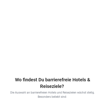
Wo findest Du barrierefreie Hotels &
Reiseziele?
Die Auswahl an barrierefreien Hotels und Reisezielen wächst stetig.
Besonders beliebt sind: